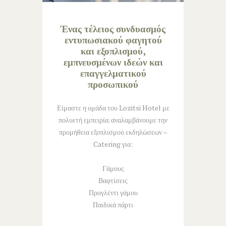
Ένας τέλειος συνδυασμός
εντυπωσιακού φαγητού
και εξοπλισμού,
εμπνευσμένων ιδεών και
επαγγελματικού
προσωπικού
Είμαστε η ομάδα του Lozitsi Hotel με
πολυετή εμπειρία. αναλαμβάνουμε την
προμήθεια εξοπλισμού εκδηλώσεων –
Catering για:
Γάμους
Βαφτίσεις
Προγλέντι γάμου
Παιδικά πάρτι