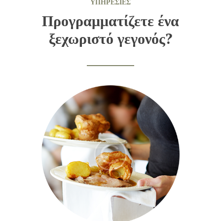
ΥΠΗΡΕΣΊΕΣ
Προγραμματίζετε ένα
ξεχωριστό γεγονός?