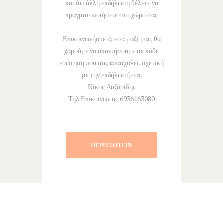
και ότι άλλη εκδήλωση θέλετε να
πραγματοποιήσετε στο χώρο σας
Επικοινωνήστε άμεσα μαζί μας, θα
χαρούμε να απαντήσουμε σε κάθε
ερώτηση που σας απασχολεί, σχετική
με την εκδήλωσή σας
Νίκος Λαζαρίδης
Τηλ Επικοινωνίας 6936163080
ΠΕΡΙΣΣΌΤΕΡΑ