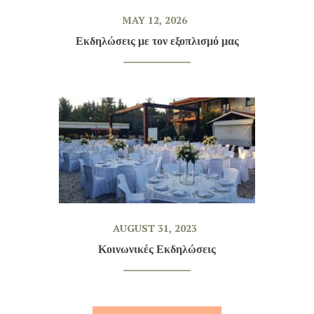
MAY 12, 2026
Εκδηλώσεις με τον εξοπλισμό μας
AUGUST 31, 2023
Κοινωνικές Εκδηλώσεις