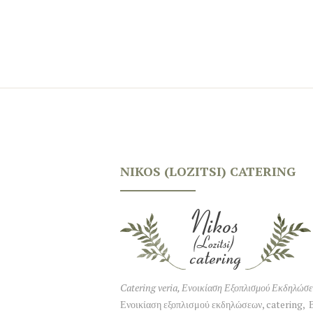
NIKOS (LOZITSI) CATERING
Catering veria, Ενοικίαση Εξοπλισμού Εκδηλώσ
Ενοικίαση εξοπλισμού εκδηλώσεων, catering, 