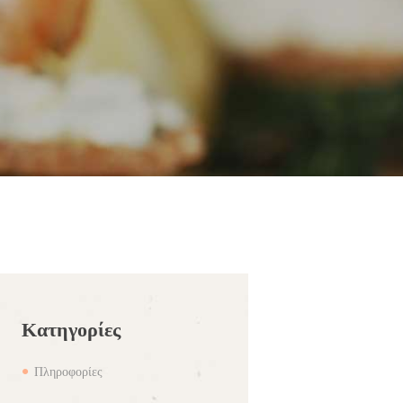
Κατηγορίες
Πληροφορίες