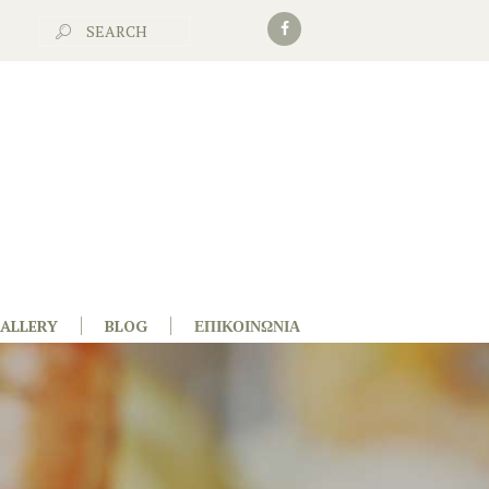
ALLERY
BLOG
ΕΠΙΚΟΙΝΩΝΊΑ