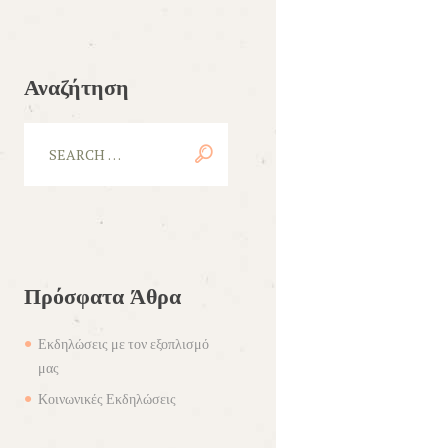
Αναζήτηση
Πρόσφατα Άθρα
Εκδηλώσεις με τον εξοπλισμό
μας
Κοινωνικές Εκδηλώσεις