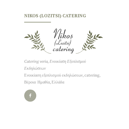
NIKOS (LOZITSI) CATERING
Catering veria, Ενοικίαση Εξοπλισμού
Εκδηλώσεων
Ενοικίαση εξοπλισμού εκδηλώσεων, catering,
Βέροια Ημαθία, Ελλάδα