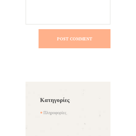
Κατηγορίες
Πληροφορίες