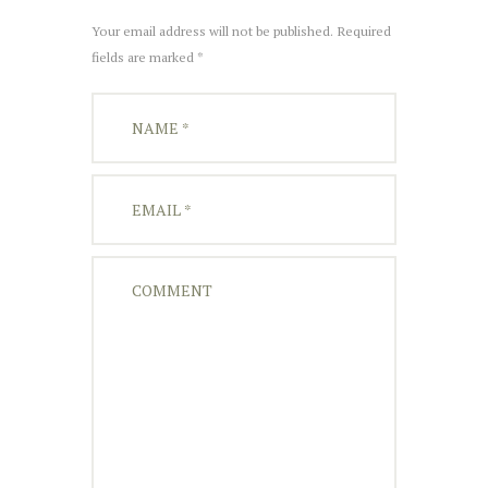
Your email address will not be published. Required
fields are marked *