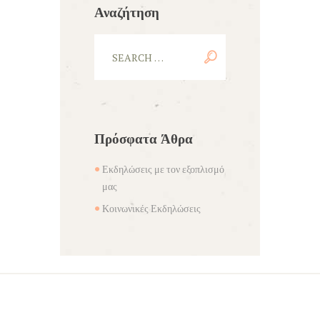
Αναζήτηση
Πρόσφατα Άθρα
Εκδηλώσεις με τον εξοπλισμό
μας
Κοινωνικές Εκδηλώσεις