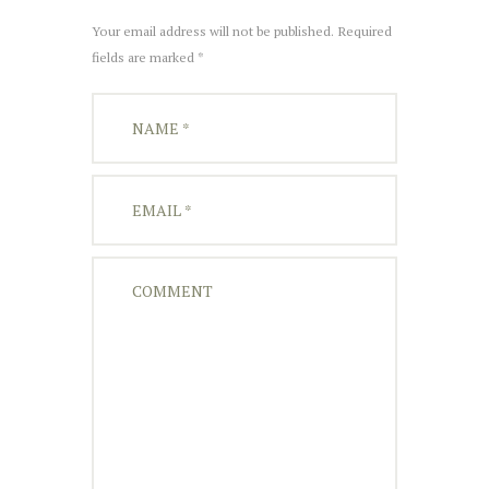
Your email address will not be published. Required
fields are marked *