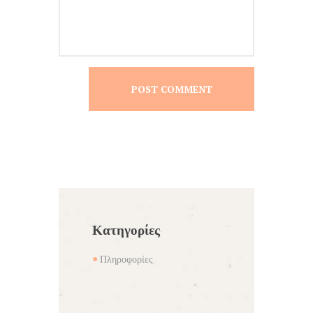
Κατηγορίες
Πληροφορίες